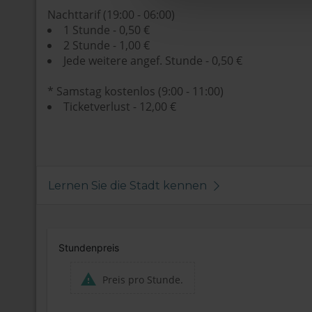
Nachttarif (19:00 - 06:00)
1 Stunde - 0,50 €
2 Stunde - 1,00 €
Jede weitere angef. Stunde - 0,50 €
* Samstag kostenlos (9:00 - 11:00)
Ticketverlust - 12,00 €
Lernen Sie die Stadt kennen
Stundenpreis
Preis pro Stunde.