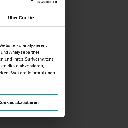
Über Cookies
Website zu analysieren,
- und Analysepartner
n und Ihres Surfverhaltens
en diese akzeptieren,
cken. Weitere Informationen
ookies akzeptieren