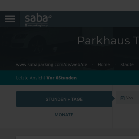
Parkhaus T
www.sabaparking.com/de/web/de
Home
Städte
Letzte Ansicht
Vor 0Stunden
STUNDEN + TAGE
MONATE