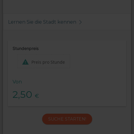
Lernen Sie die Stadt kennen
Stundenpreis
Preis pro Stunde
Von
2,50
€
SUCHE STARTEN!