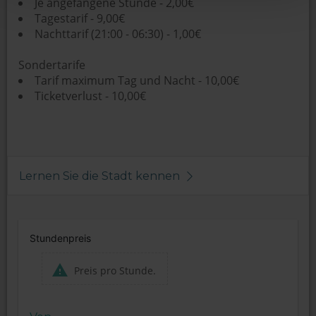
Je angefangene Stunde - 2,00€
Tagestarif - 9,00€
Nachttarif (21:00 - 06:30) - 1,00€
Sondertarife
Tarif maximum Tag und Nacht - 10,00€
Ticketverlust - 10,00€
Lernen Sie die Stadt kennen
Stundenpreis
Preis pro Stunde.