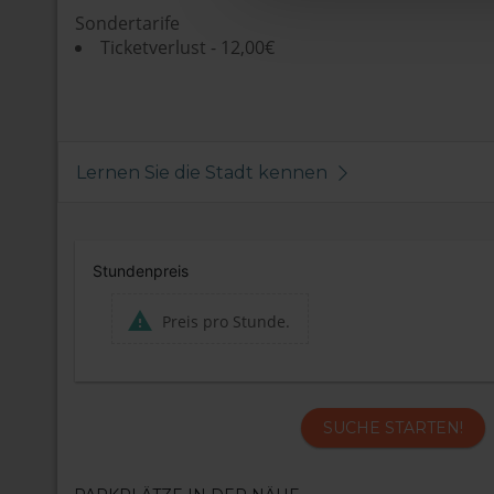
Sondertarife
Ticketverlust - 12,00€
Lernen Sie die Stadt kennen
Stundenpreis
Preis pro Stunde.
SUCHE STARTEN!