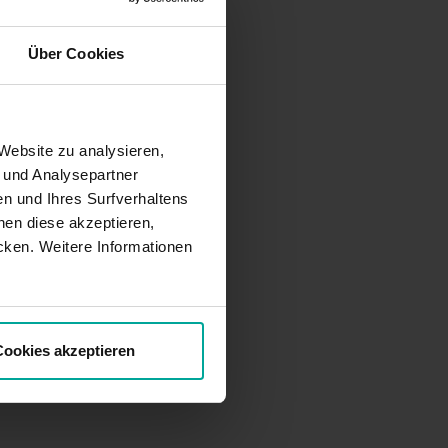
Über Cookies
Website zu analysieren,
- und Analysepartner
n und Ihres Surfverhaltens
en diese akzeptieren,
cken. Weitere Informationen
ookies akzeptieren