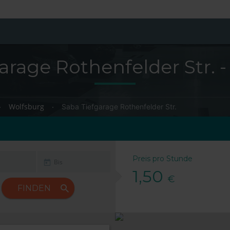
arage Rothenfelder Str. 
Wolfsburg
Saba Tiefgarage Rothenfelder Str.
Preis pro Stunde
1,50
€
FINDEN