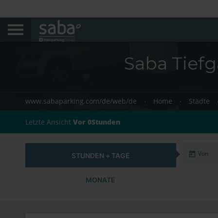
Saba Tiefg
www.sabaparking.com/de/web/de
Home
Städte
Letzte Ansicht
Vor 0Stunden
STUNDEN + TAGE
MONATE