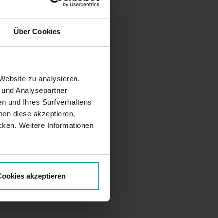
Über Cookies
Website zu analysieren,
- und Analysepartner
n und Ihres Surfverhaltens
en diese akzeptieren,
cken. Weitere Informationen
ookies akzeptieren