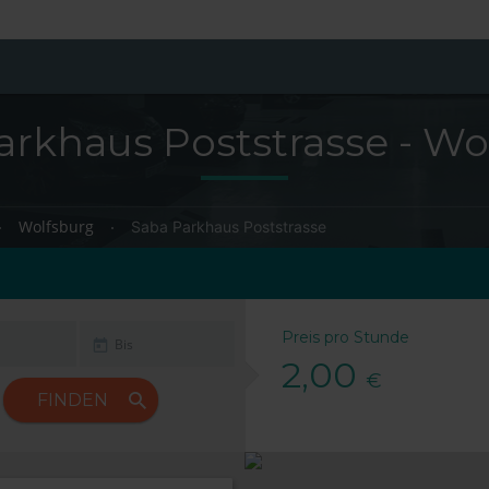
arkhaus Poststrasse - Wo
Wolfsburg
Saba Parkhaus Poststrasse
Preis pro Stunde
2,00
€
FINDEN