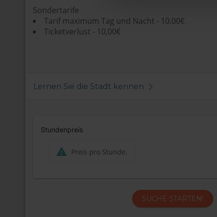
Sondertarife
Tarif maximum Tag und Nacht - 10,00€
Ticketverlust - 10,00€
Lernen Sie die Stadt kennen
Stundenpreis
Preis pro Stunde.
SUCHE STARTEN!