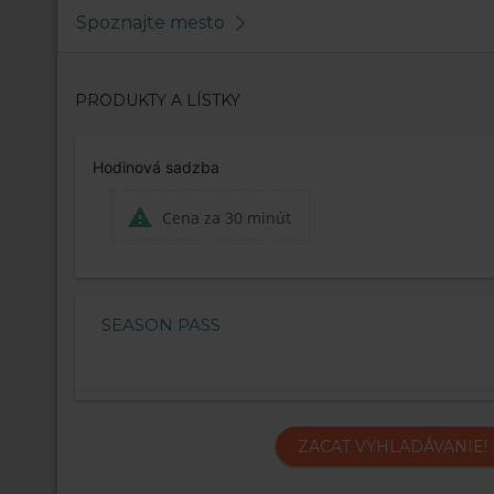
Spoznajte mesto
PRODUKTY A LÍSTKY
Hodinová sadzba
Cena za 30 minút
SEASON PASS
ZACAT VYHLADÁVANIE!