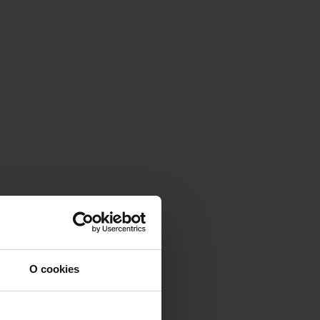
O cookies