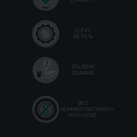
LOKALITY
SLEVY
AŽ 70 %
ZRUŠENÍ
ZDARMA
BEZ
ADMINISTRATIVNÍCH
POPLATKŮ