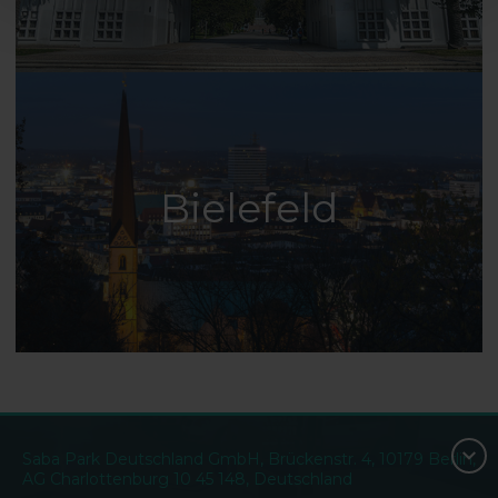
Bielefeld
Saba Park Deutschland GmbH, Brückenstr. 4, 10179 Berlin,
AG Charlottenburg 10 45 148, Deutschland