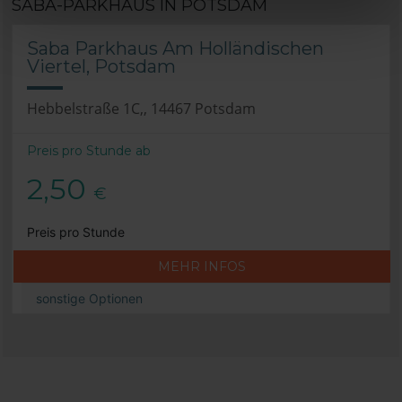
SABA-PARKHAUS IN POTSDAM
Saba Parkhaus Am Holländischen
Viertel, Potsdam
Hebbelstraße 1C,, 14467 Potsdam
Preis pro Stunde ab
2,50
€
Preis pro Stunde
MEHR INFOS
sonstige Optionen