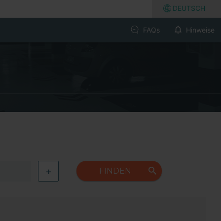
DEUTSCH
FAQs
Hinweise
+
FINDEN