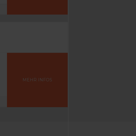
MEHR INFOS