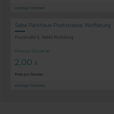
sonstige Optionen
Saba Parkhaus Poststrasse, Wolfsburg
Poststraße 6, 38440 Wolfsburg
Preis pro Stunde ab
2,00
€
Preis pro Stunde.
sonstige Optionen