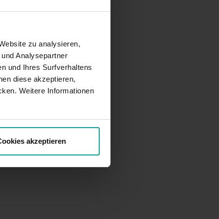
Website zu analysieren,
- und Analysepartner
n und Ihres Surfverhaltens
en diese akzeptieren,
cken. Weitere Informationen
ookies akzeptieren