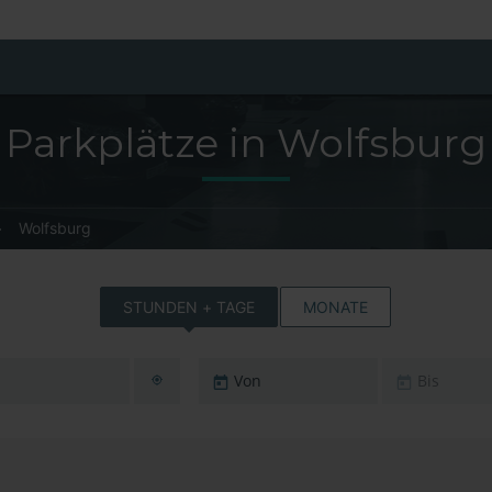
Parkplätze in Wolfsburg
Wolfsburg
STUNDEN + TAGE
MONATE