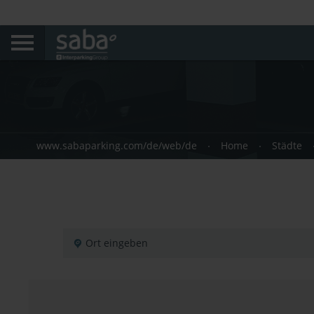
www.sabaparking.com/de/web/de
Home
Städte