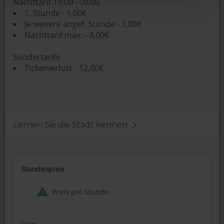
Nachttarif 19:00 - 08:00
1. Stunde - 1,00€
Je weitere angef. Stunde - 1,00€
Nachttarif max. - 3,00€
Sondertarife
Ticketverlust - 12,00€
Lernen Sie die Stadt kennen
Stundenpreis
Preis pro Stunde.