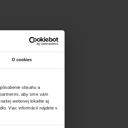
O cookies
ispôsobenie obsahu a
i partnermi, aby sme vám
našej webovej lokalite aj
dlo. Viac informácií nájdete v