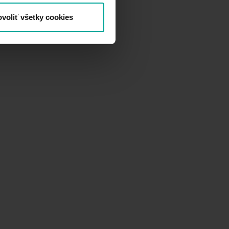
voliť všetky cookies