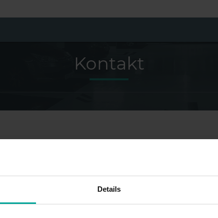
Kontakt
Details