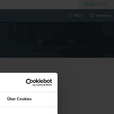
DEUTSCH
FAQs
Hinweise
Über Cookies