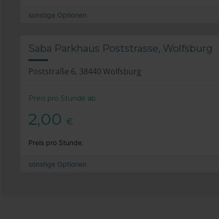
sonstige Optionen
Saba Parkhaus Poststrasse, Wolfsburg
Poststraße 6, 38440 Wolfsburg
Preis pro Stunde ab
2,00
€
Preis pro Stunde.
sonstige Optionen