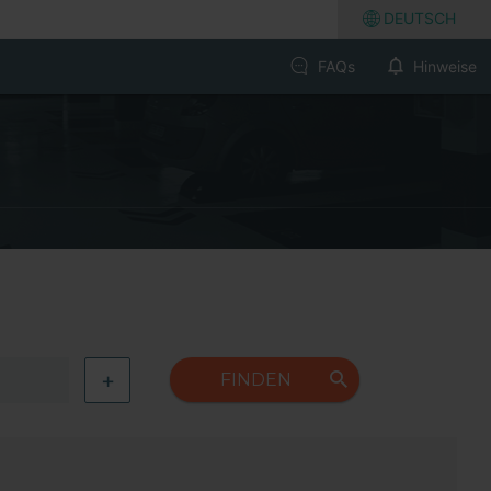
DEUTSCH
FAQs
Hinweise
+
FINDEN