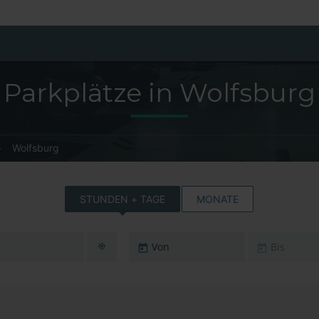
Parkplätze in Wolfsburg
Wolfsburg
STUNDEN + TAGE
MONATE