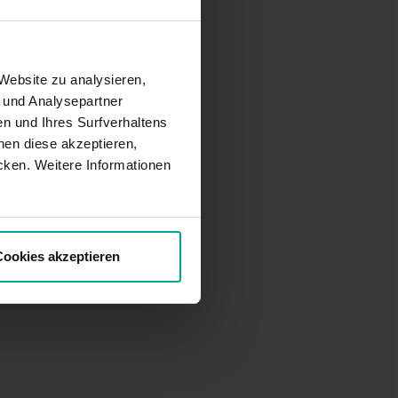
Website zu analysieren,
- und Analysepartner
n und Ihres Surfverhaltens
en diese akzeptieren,
cken. Weitere Informationen
ookies akzeptieren