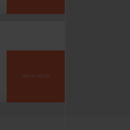
MEHR INFOS