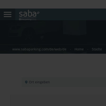
www.sabaparking.com/de/web/de
Home
Städte