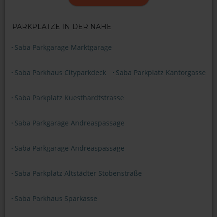
PARKPLÄTZE IN DER NÄHE
Saba Parkgarage Marktgarage
Saba Parkhaus Cityparkdeck
Saba Parkplatz Kantorgasse
Saba Parkplatz Kuesthardtstrasse
Saba Parkgarage Andreaspassage
Saba Parkgarage Andreaspassage
Saba Parkplatz Altstädter Stobenstraße
Saba Parkhaus Sparkasse