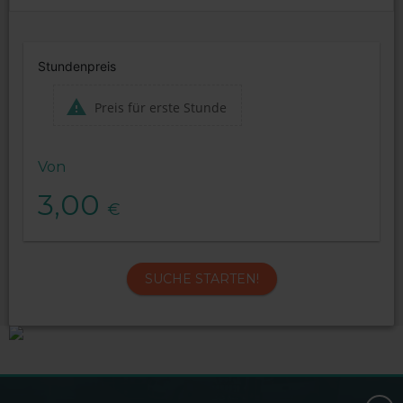
Stundenpreis
Preis für erste Stunde
Von
3,00
€
SUCHE STARTEN!