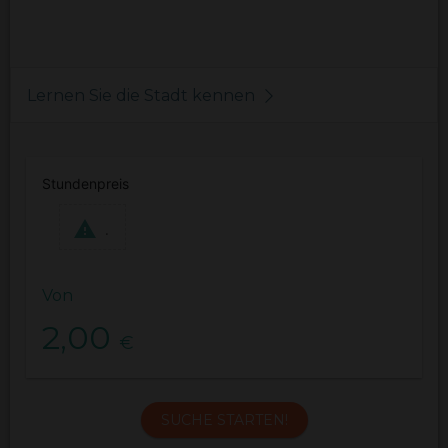
Lernen Sie die Stadt kennen
Stundenpreis
.
Von
2,00
€
SUCHE STARTEN!