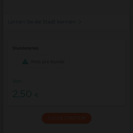
Lernen Sie die Stadt kennen
Stundenpreis
Preis pro Stunde
Von
2,50
€
SUCHE STARTEN!