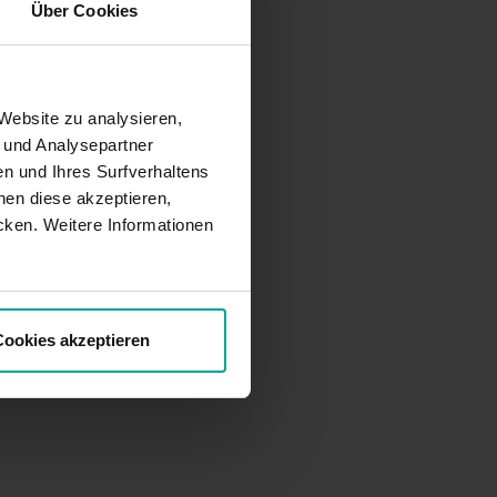
Über Cookies
Website zu analysieren,
- und Analysepartner
n und Ihres Surfverhaltens
en diese akzeptieren,
cken. Weitere Informationen
ookies akzeptieren