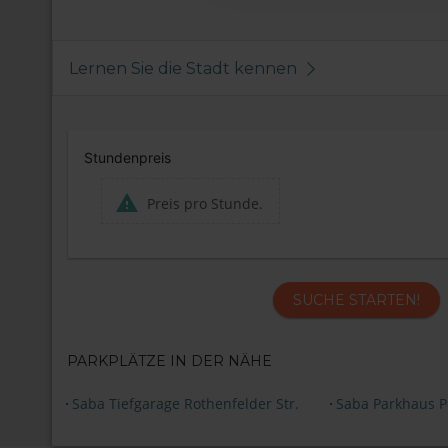
Lernen Sie die Stadt kennen
Stundenpreis
Preis pro Stunde.
SUCHE STARTEN!
PARKPLÄTZE IN DER NÄHE
Saba Tiefgarage Rothenfelder Str.
Saba Parkhaus P