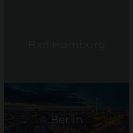
Bad Homburg
Berlin