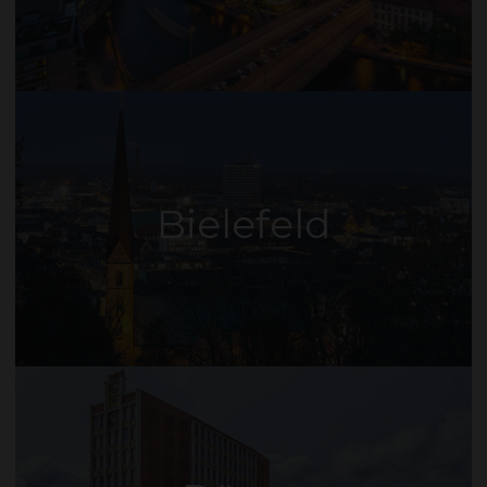
Bielefeld