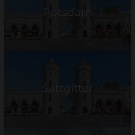
Potsdam
Salzgitter