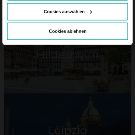
Cookies auswählen
Cookies ablehnen
Hildesheim
Leipzig