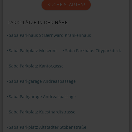
SUCHE STARTEN!
PARKPLÄTZE IN DER NÄHE
Saba Parkhaus St Bernward Krankenhaus
Saba Parkplatz Museum
Saba Parkhaus Cityparkdeck
Saba Parkplatz Kantorgasse
Saba Parkgarage Andreaspassage
Saba Parkgarage Andreaspassage
Saba Parkplatz Kuesthardtstrasse
Saba Parkplatz Altstädter Stobenstraße